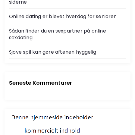
siderne
Online dating er blevet hverdag for seniorer
Sådan finder du en sexpartner på online
sexdating
Sjove spil kan gøre aftenen hyggelig
Seneste Kommentarer