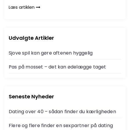
Læs artiklen
Udvalgte Artikler
Sjove spil kan gøre aftenen hyggelig
Pas på mosset – det kan ødelægge taget
Seneste Nyheder
Dating over 40 – sådan finder du kærligheden
Flere og flere finder en sexpartner på dating