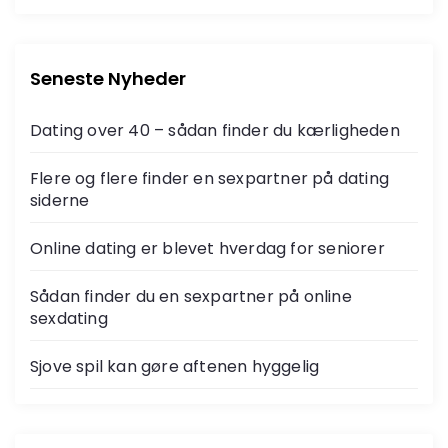
Seneste Nyheder
Dating over 40 – sådan finder du kærligheden
Flere og flere finder en sexpartner på dating
siderne
Online dating er blevet hverdag for seniorer
Sådan finder du en sexpartner på online
sexdating
Sjove spil kan gøre aftenen hyggelig