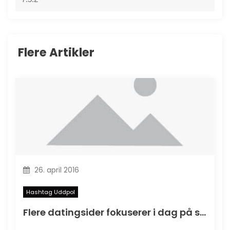
Flere Artikler
26. april 2016
Hashtag Uddpol
Flere datingsider fokuserer i dag på seniorer