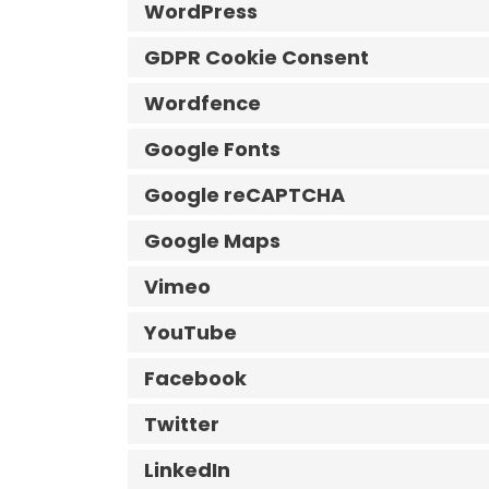
WordPress
GDPR Cookie Consent
Wordfence
Google Fonts
Google reCAPTCHA
Google Maps
Vimeo
YouTube
Facebook
Twitter
LinkedIn