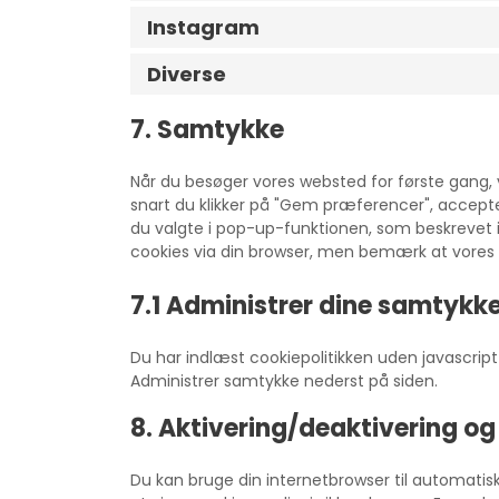
Instagram
Diverse
7. Samtykke
Når du besøger vores websted for første gang, 
snart du klikker på "Gem præferencer", accepte
du valgte i pop-up-funktionen, som beskrevet i 
cookies via din browser, men bemærk at vores 
7.1 Administrer dine samtykke
Du har indlæst cookiepolitikken uden javascri
Administrer samtykke nederst på siden.
8. Aktivering/deaktivering og
Du kan bruge din internetbrowser til automatisk